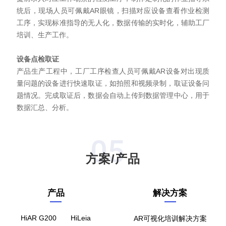
统后，现场人员可佩戴AR眼镜，扫描对应设备查看作业检测
工序，实现标准指导的无人化，数据传输的实时化，辅助工厂
培训、生产工作。
设备点检取证
产品生产工程中，工厂工序检查人员可佩戴AR设备对出现质
量问题的设备进行快速取证，如拍照和视频录制，取证设备问
题情况。完成取证后，数据会自动上传到数据管理中心，用于
数据汇总、分析。
05
方案/产品
产品
解决方案
HiAR G200
HiLeia
AR可视化培训解决方案