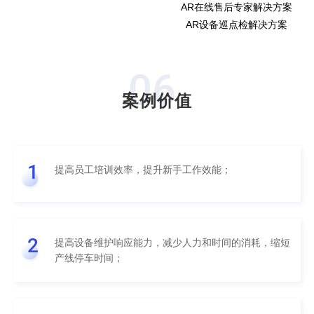
AR在线售后专家解决方案
AR设备巡点检解决方案
06
案例价值
1
提高员工培训效率，提升新手工作效能；
2
提高设备维护响应能力，减少人力和时间的消耗，缩短
产线停车时间；