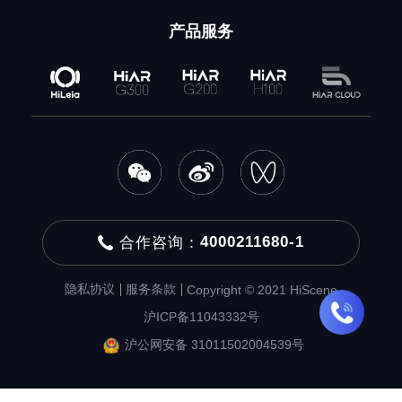
产品服务
4000211680-1
合作咨询：
隐私协议
服务条款
Copyright © 2021 HiScene
沪ICP备11043332号
沪公网安备 31011502004539号