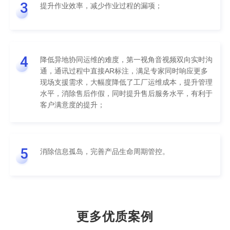
3
提升作业效率，减少作业过程的漏项；
4
降低异地协同运维的难度，第一视角音视频双向实时沟
通，通讯过程中直接AR标注，满足专家同时响应更多
现场支援需求，大幅度降低了工厂运维成本，提升管理
水平，消除售后作假，同时提升售后服务水平，有利于
客户满意度的提升；
5
消除信息孤岛，完善产品生命周期管控。
更多优质案例