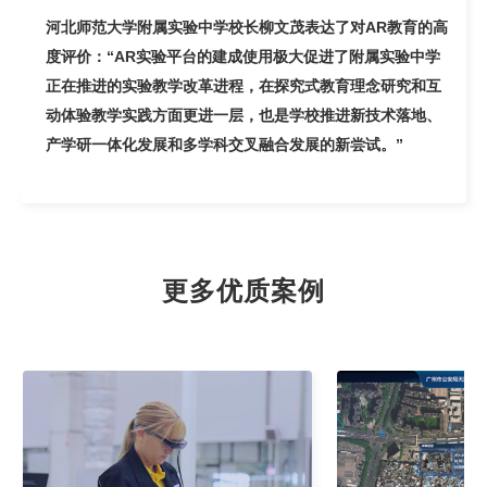
河北师范大学附属实验中学校长柳文茂表达了对AR教育的高
度评价：“AR实验平台的建成使用极大促进了附属实验中学
正在推进的实验教学改革进程，在探究式教育理念研究和互
动体验教学实践方面更进一层，也是学校推进新技术落地、
产学研一体化发展和多学科交叉融合发展的新尝试。”
更多优质案例