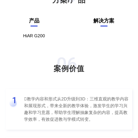
产品
解决方案
HiAR G200
06
案例价值
1
教学内容和形式从2D升级到3D：三维直观的教学内容
和展现形式，带来全新的教学体验，激发学生的学习兴
趣和学习意愿，帮助学生理解抽象复杂的内容，提高教
学效率，有效促进教与学模式转变。