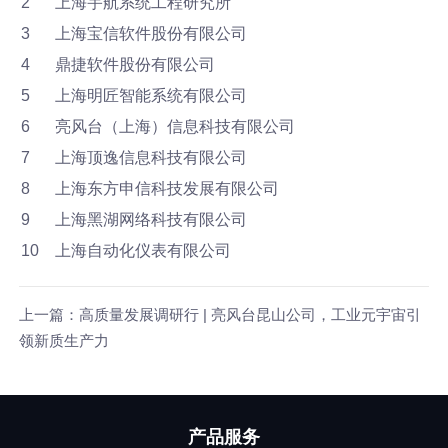
2
上海宇航系统工程研究所
3
上海宝信软件股份有限公司
4
鼎捷软件股份有限公司
5
上海明匠智能系统有限公司
6
亮风台（上海）信息科技有限公司
7
上海顶逸信息科技有限公司
8
上海东方申信科技发展有限公司
9
上海黑湖网络科技有限公司
10
上海自动化仪表有限公司
上一篇：高质量发展调研行 | 亮风台昆山公司，工业元宇宙引
领新质生产力
产品服务